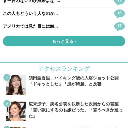
アクセスランキング
須田亜香里、ハイキング後の入浴ショット公開
「ドキッとした」「肌が綺麗」と反響
広末涼子、病名公表を決断した次男からの言葉
「言い訳にするのも嫌だった」「言うべきか迷っ
た」