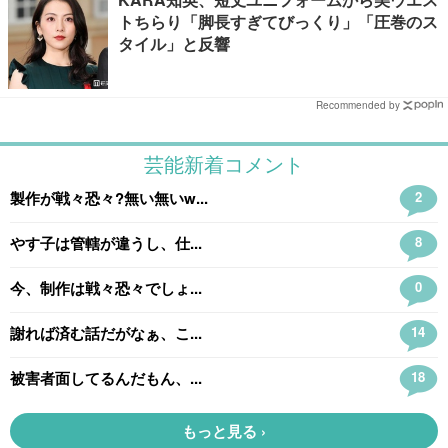
トちらり「脚長すぎてびっくり」「圧巻のス
タイル」と反響
Recommended by