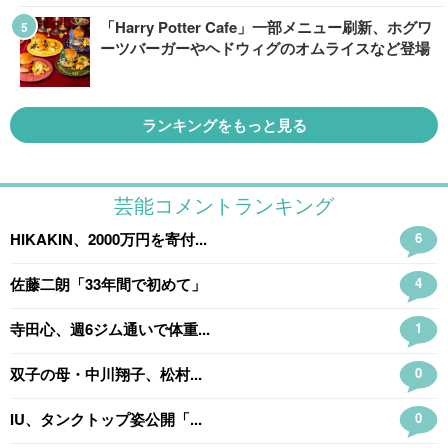
「Harry Potter Cafe」一部メニュー刷新、ホグワ
ーツバーガーやヘドウィグのオムライスなど登場
ランキングをもっと見る