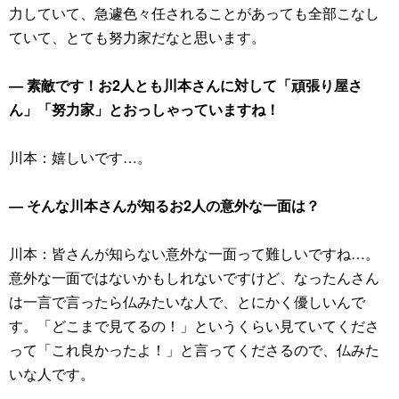
力していて、急遽色々任されることがあっても全部こなし
ていて、とても努力家だなと思います。
― 素敵です！お2人とも川本さんに対して「頑張り屋さ
ん」「努力家」とおっしゃっていますね！
川本：嬉しいです…。
― そんな川本さんが知るお2人の意外な一面は？
川本：皆さんが知らない意外な一面って難しいですね…。
意外な一面ではないかもしれないですけど、なったんさん
は一言で言ったら仏みたいな人で、とにかく優しいんで
す。「どこまで見てるの！」というくらい見ていてくださ
って「これ良かったよ！」と言ってくださるので、仏みた
いな人です。