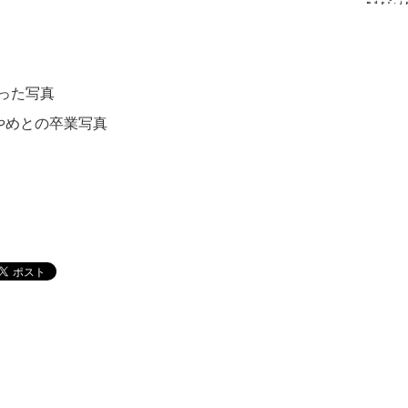
った写真
やめとの卒業写真