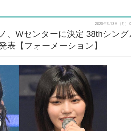
2025年3月3日（月） 
ノ、Wセンターに決定 38thシング
発表【フォーメーション】