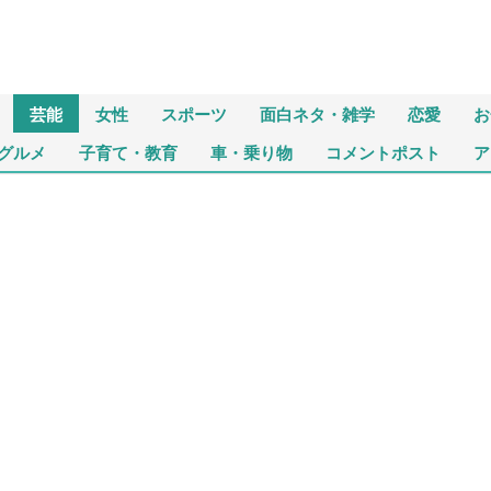
芸能
女性
スポーツ
面白ネタ・雑学
恋愛
お
グルメ
子育て・教育
車・乗り物
コメントポスト
ア