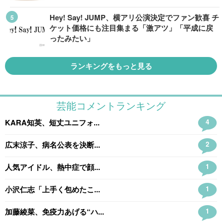
Hey! Say! JUMP、横アリ公演決定でファン歓喜 チ
ケット価格にも注目集まる「激アツ」「平成に戻
ったみたい」
ランキングをもっと見る