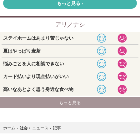
記事
ホーム
›
社会
›
ニュース
›