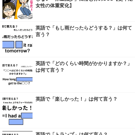
女性の体重変化】
英語で「もし雨だったらどうする？」は何て
言う？
英語で「どのくらい時間がかかりますか？」
は何て言う？
英語で「楽しかった！」は何て言う？
英語で「トランプ」は何て言う？