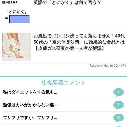
英語で「とにかく」は何て言う？
お風呂でゴシゴシ洗っても落ちません！40代
50代の「夏の体臭対策」に効果的な食品とは
【皮膚ガス研究の第一人者が解説】
Recommended by