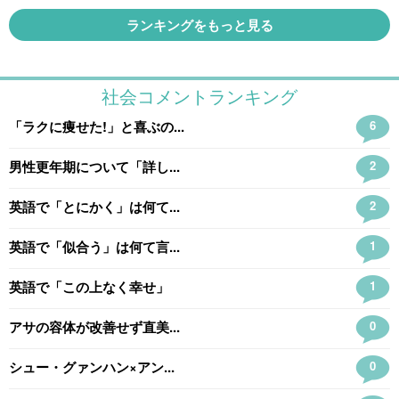
ランキングをもっと見る