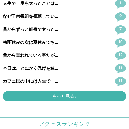
アクセスランキング