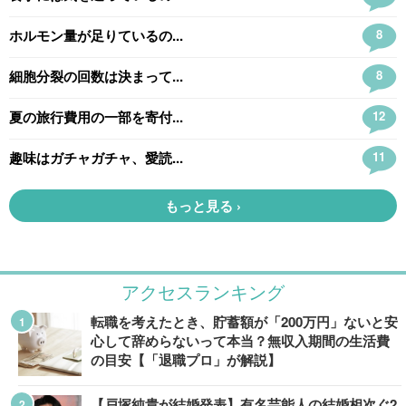
アクセスランキング
転職を考えたとき、貯蓄額が「200万円」ないと安
心して辞めらないって本当？無収入期間の生活費
の目安【「退職プロ」が解説】
【戸塚純貴が結婚発表】有名芸能人の結婚相次ぐ2