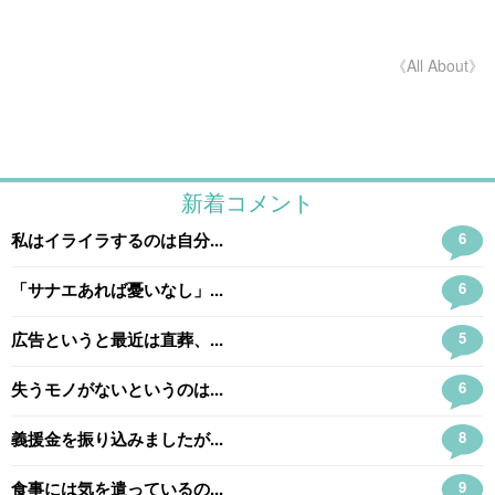
《All About》