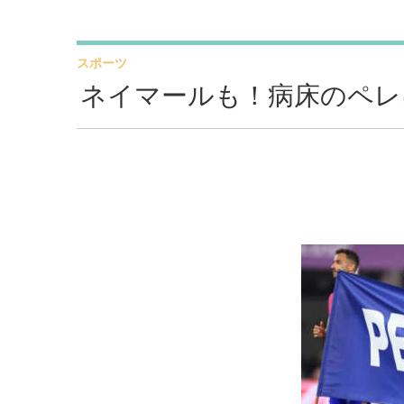
スポーツ
ネイマールも！病床のペレ