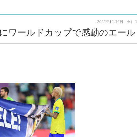
2022年12月6日（火） 
にワールドカップで感動のエール