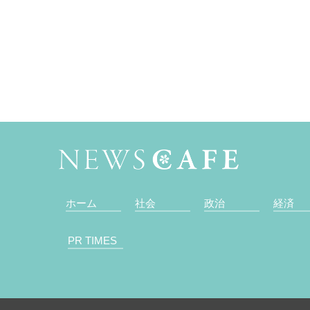
ホーム
社会
政治
経済
PR TIMES