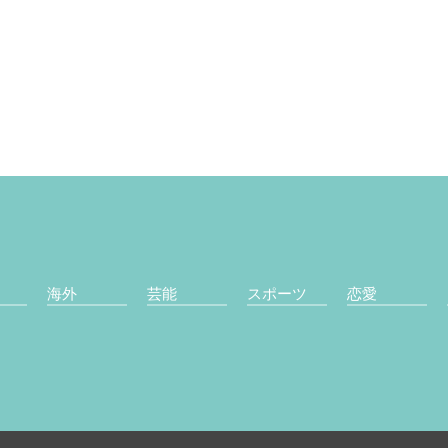
海外
芸能
スポーツ
恋愛