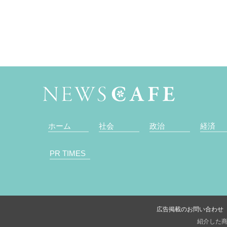
ホーム
社会
政治
経済
PR TIMES
広告掲載のお問い合わせ
紹介した商