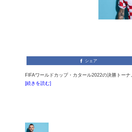
シェア
FIFAワールドカップ・カタール2022の決勝トーナ
[続きを読む]