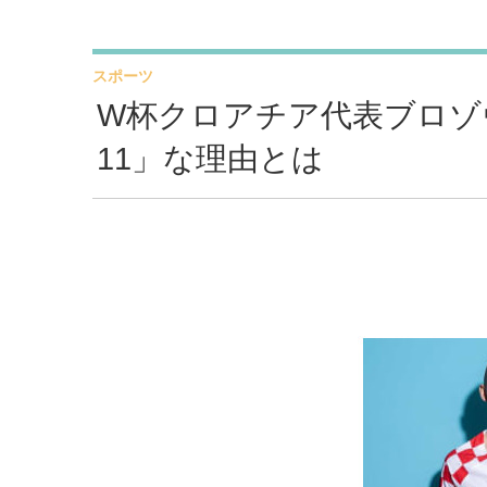
スポーツ
W杯クロアチア代表ブロゾ
11」な理由とは