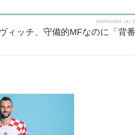
2022年12月6日（火） 
ヴィッチ、守備的MFなのに「背