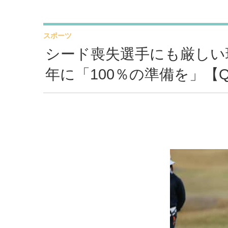
スポーツ
シード喪失選手にも厳しい
年に「100％の準備を」【