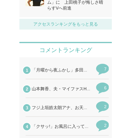
ム」に 上田桃子が悔しさ晴
らすVへ前進
アクセスランキングをもっと見る