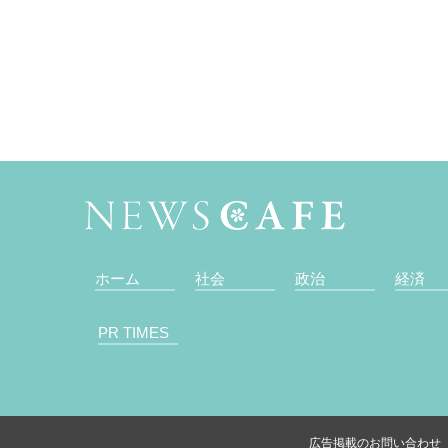
ホーム
社会
政治
経済
PR TIMES
広告掲載のお問い合わせ