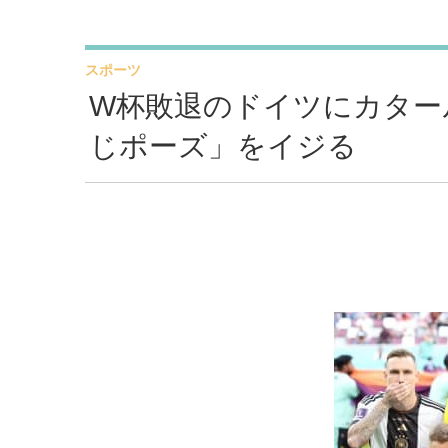
スポーツ
W杯敗退のドイツにカター
じポーズ」をイジる