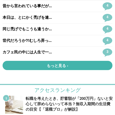
アクセスランキング
転職を考えたとき、貯蓄額が「200万円」ないと安
心して辞めらないって本当？無収入期間の生活費
の目安【「退職プロ」が解説】