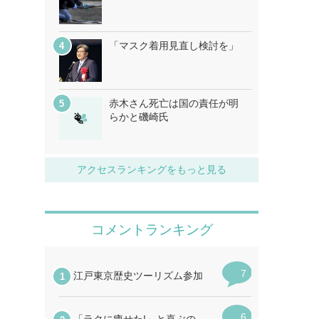
「マスク着用見直し検討を」
赤木さん死亡は国の責任が明
らかと磯崎氏
アクセスランキングをもっと見る