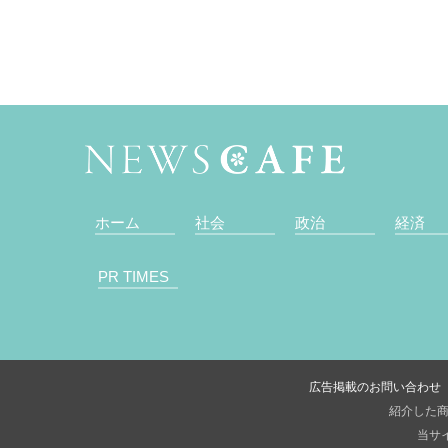
ホーム
社会
政治
経済
PR TIMES
広告掲載のお問い合わせ
紹介した商
当サイ