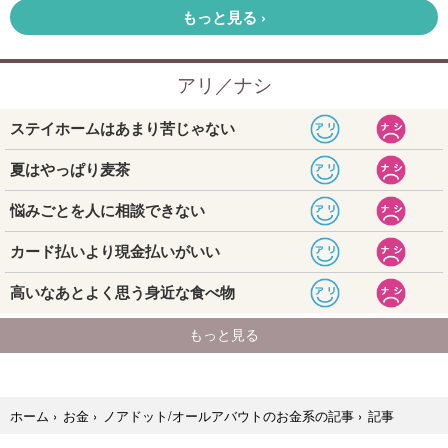
記事
ホーム
›
お金
›
ノアドット/オールアバウトのお金系の記事
›