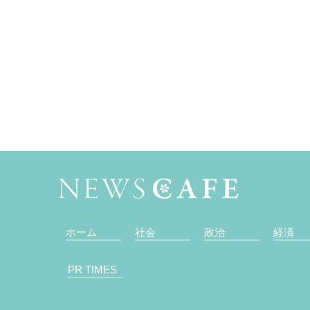
ホーム
社会
政治
経済
PR TIMES