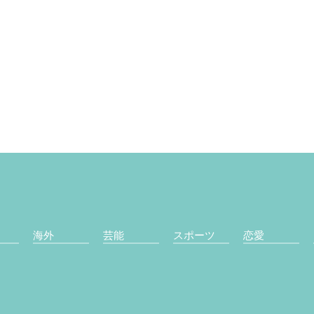
海外
芸能
スポーツ
恋愛