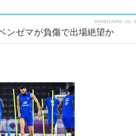
2022年11月20日（日） 
ベンゼマが負傷で出場絶望か