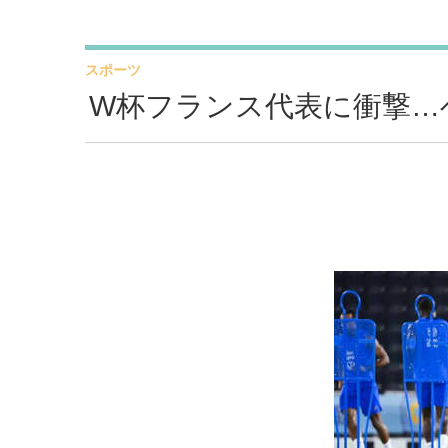
スポーツ
W杯フランス代表に衝撃…