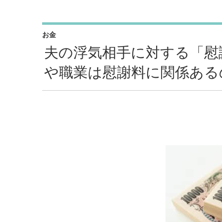
お金
夫の浮気相手に対する「慰
や職業は慰謝料に関係ある