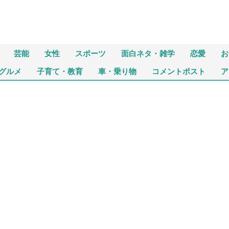
芸能
女性
スポーツ
面白ネタ・雑学
恋愛
お
グルメ
子育て・教育
車・乗り物
コメントポスト
ア