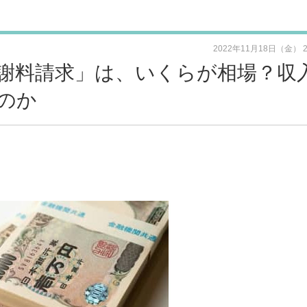
2022年11月18日（金） 
謝料請求」は、いくらが相場？収
のか