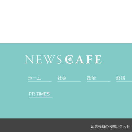
ホーム
社会
政治
経済
PR TIMES
広告掲載のお問い合わせ