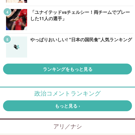
「ユナイテッドvsチェルシー！両チームでプレー
した11人の選手」
やっぱりおいしい! "日本の国民食"人気ランキング
ランキングをもっと見る