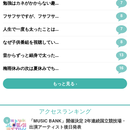
アクセスランキング
「MUSIC BANK」開催決定 2年連続国立競技場・
出演アーティスト後日発表