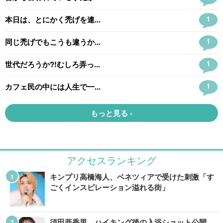
アクセスランキング
キンプリ高橋海人、ベネツィアで受けた刺激「す
ごくインスピレーション溢れる街」
須田亜香里、ハイキング後の入浴ショット公開