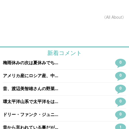
《All About》