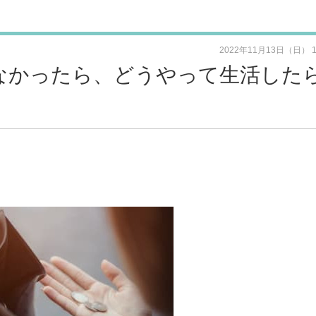
2022年11月13日（日） 
なかったら、どうやって生活した