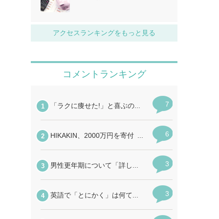
アクセスランキングをもっと見る