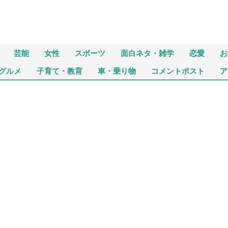
芸能
女性
スポーツ
面白ネタ・雑学
恋愛
お
グルメ
子育て・教育
車・乗り物
コメントポスト
ア