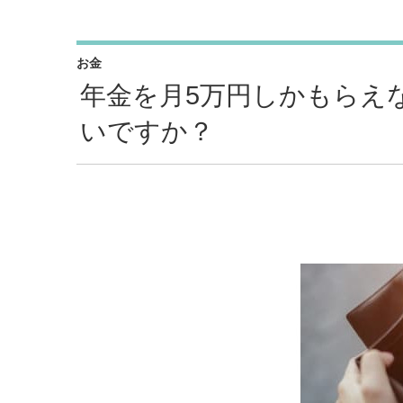
お金
年金を月5万円しかもらえ
いですか？