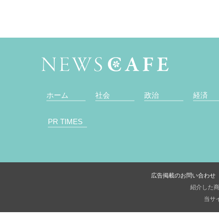
ホーム
社会
政治
経済
PR TIMES
広告掲載のお問い合わせ
紹介した商
当サイ