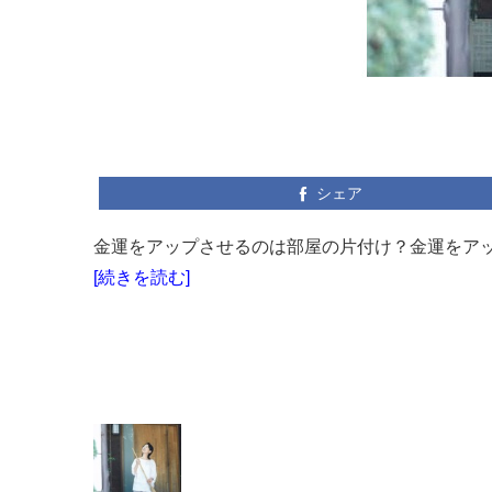
シェア
金運をアップさせるのは部屋の片付け？金運をアッ
[続きを読む]