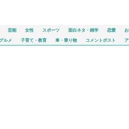
芸能
女性
スポーツ
面白ネタ・雑学
恋愛
お
グルメ
子育て・教育
車・乗り物
コメントポスト
ア