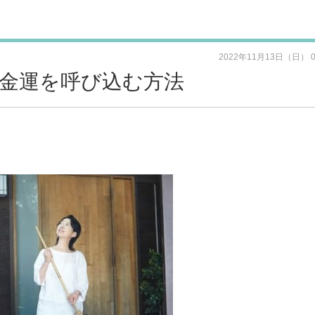
2022年11月13日（日） 
金運を呼び込む方法