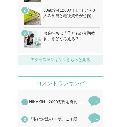
50歳貯金1200万円。子ども3
人の学費と老後資金が心配
お金持ちは「子どもの金融教
育」をどう考える？
アクセスランキングをもっと見る