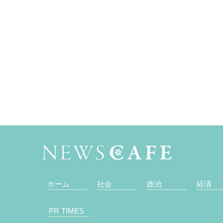
ホーム
社会
政治
経済
PR TIMES