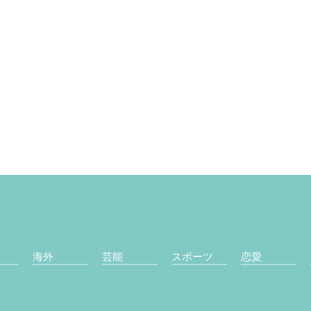
海外
芸能
スポーツ
恋愛