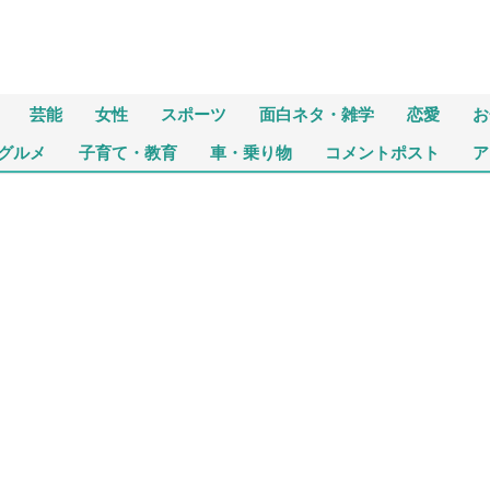
芸能
女性
スポーツ
面白ネタ・雑学
恋愛
お
グルメ
子育て・教育
車・乗り物
コメントポスト
ア