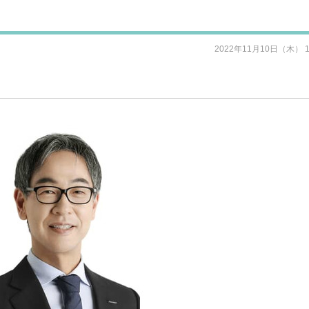
2022年11月10日（木） 