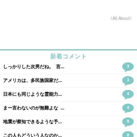
《All About》