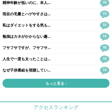
アクセスランキング