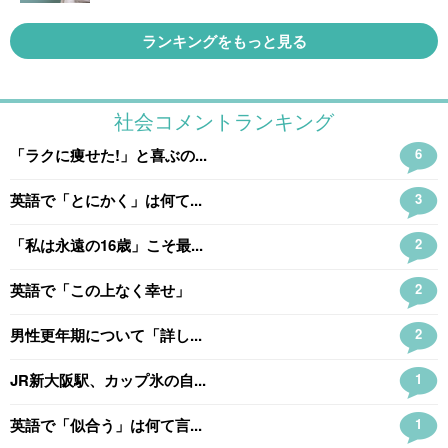
ランキングをもっと見る