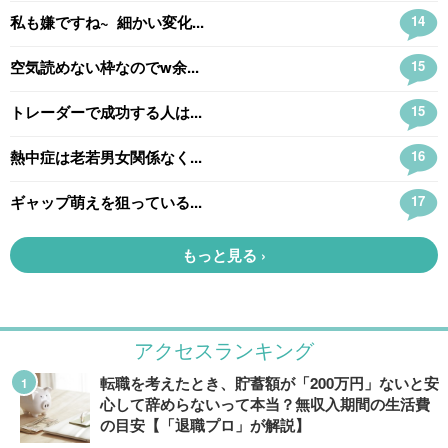
アクセスランキング
転職を考えたとき、貯蓄額が「200万円」ないと安
心して辞めらないって本当？無収入期間の生活費
の目安【「退職プロ」が解説】