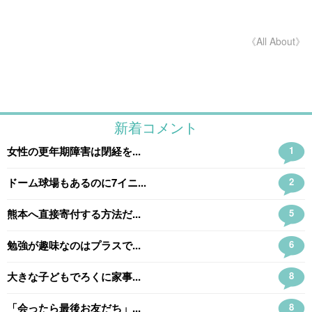
《All About》