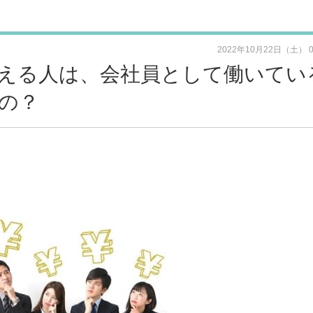
2022年10月22日（土） 
らえる人は、会社員として働いてい
の？