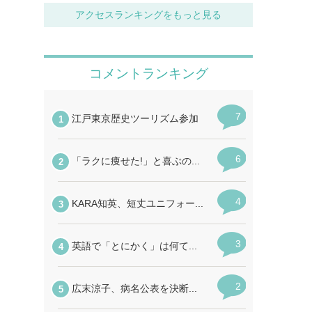
アクセスランキングをもっと見る