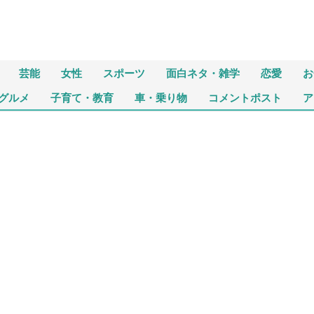
芸能
女性
スポーツ
面白ネタ・雑学
恋愛
お
グルメ
子育て・教育
車・乗り物
コメントポスト
ア