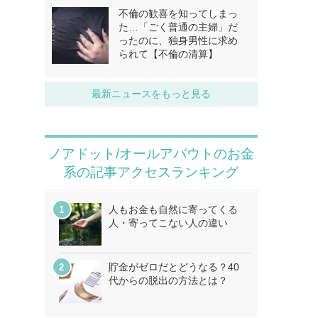
不倫の歓喜を知ってしまっ
た…「ごく普通の主婦」だ
ったのに、独身男性に求め
られて【不倫の清算】
最新ニュースをもっと見る
ノアドット/オールアバウトのお金
系の記事アクセスランキング
人もお金も自然に寄ってくる
人・寄ってこない人の違い
貯金がゼロだとどうなる？40
代からの脱出の方法とは？