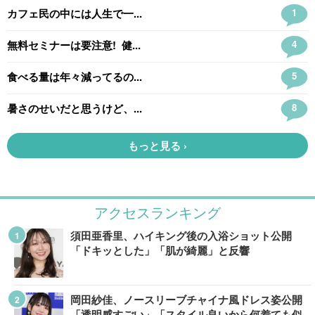
アクセスランキング
須田亜香里、ハイキング後の入浴ショット公開
「ドキッとした」「肌が綺麗」と反響
岡田紗佳、ノースリーブチャイナ風ドレス姿公開
「透明感すごい」「スタイル良いから何着ても似