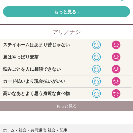
記事
ホーム
›
社会
›
共同通信 社会
›