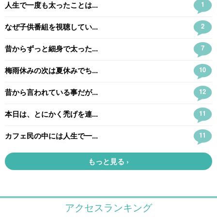
アクセスランキング