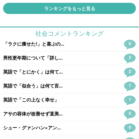
ランキングをもっと見る