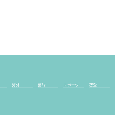
海外
芸能
スポーツ
恋愛