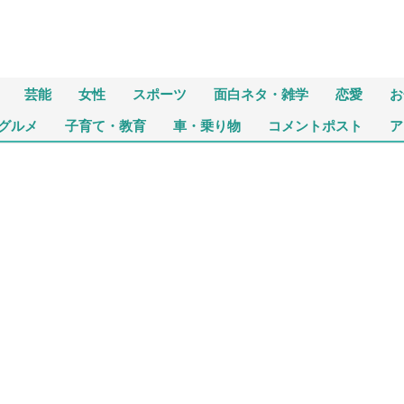
芸能
女性
スポーツ
面白ネタ・雑学
恋愛
お
グルメ
子育て・教育
車・乗り物
コメントポスト
ア