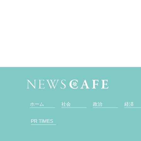
ホーム
社会
政治
経済
PR TIMES