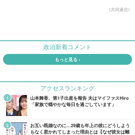
《共同通信》
アクセスランキング
山本舞香、第1子出産を報告 夫はマイファスHiro
「家族で穏やかな毎日を過ごしています」
お互い既婚なのに…29歳も年上の彼にどうしよう
もなく惹かれてしまった理由とは【なぜ彼女は離