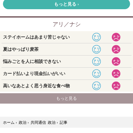
記事
ホーム
›
政治
›
共同通信 政治
›