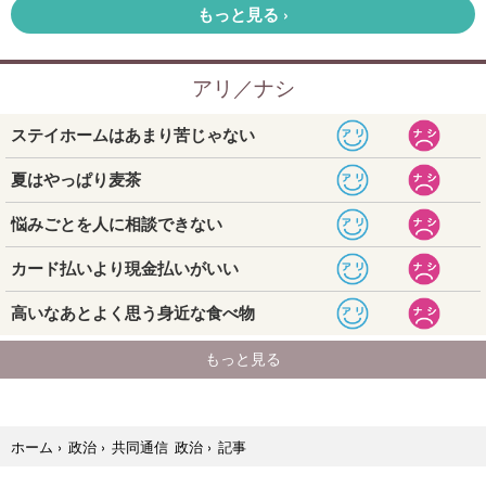
記事
ホーム
›
政治
›
共同通信 政治
›