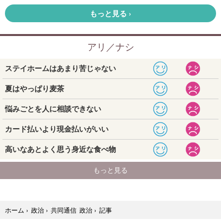
記事
ホーム
›
政治
›
共同通信 政治
›