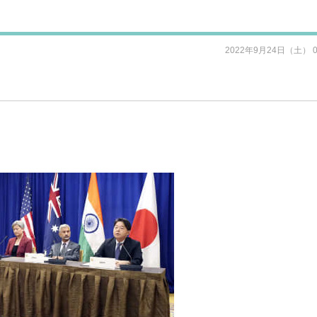
2022年9月24日（土） 