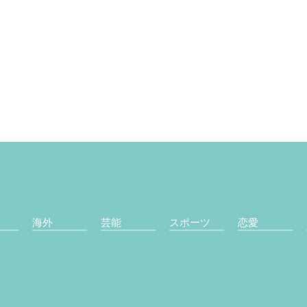
海外
芸能
スポーツ
恋愛