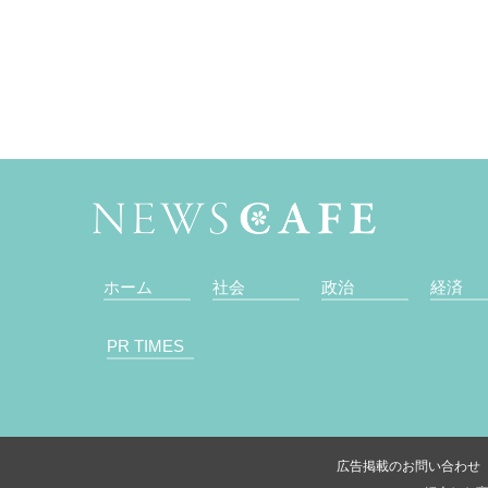
ホーム
社会
政治
経済
PR TIMES
広告掲載のお問い合わせ