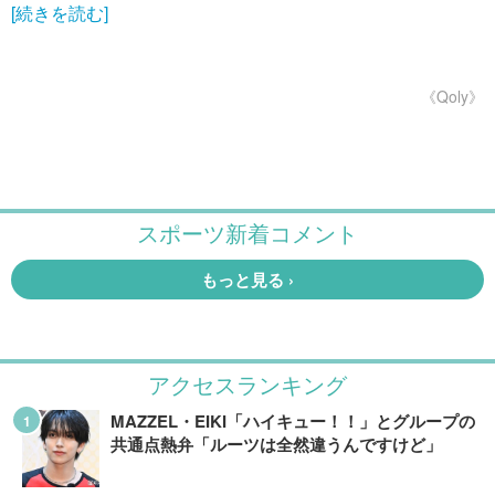
[続きを読む]
《Qoly》
アクセスランキング
MAZZEL・EIKI「ハイキュー！！」とグループの
共通点熱弁「ルーツは全然違うんですけど」