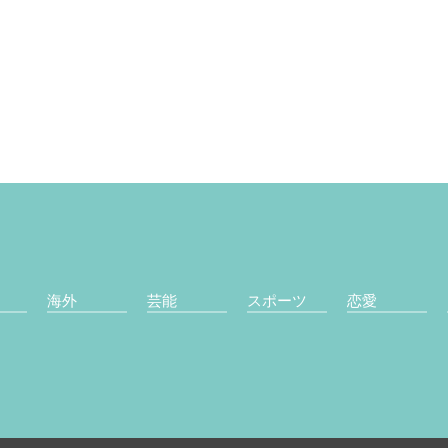
海外
芸能
スポーツ
恋愛