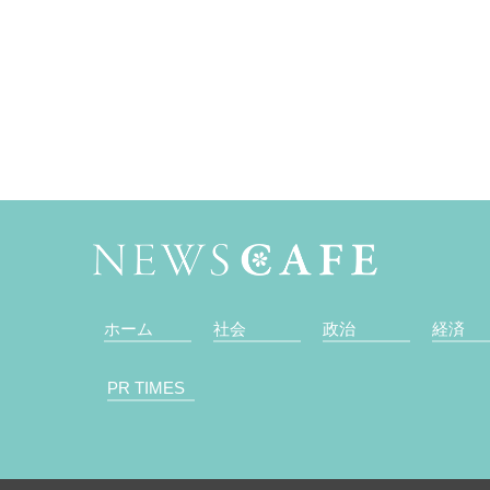
ホーム
社会
政治
経済
PR TIMES