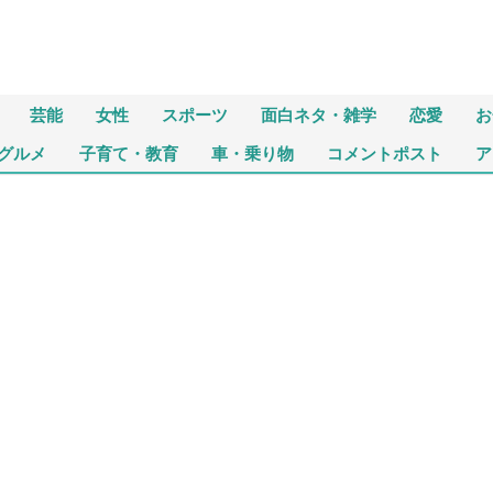
芸能
女性
スポーツ
面白ネタ・雑学
恋愛
お
グルメ
子育て・教育
車・乗り物
コメントポスト
ア