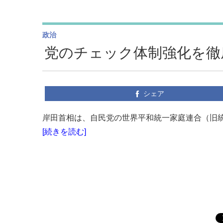
政治
党のチェック体制強化を徹
シェア
岸田首相は、自民党の世界平和統一家庭連合（旧統
[続きを読む]