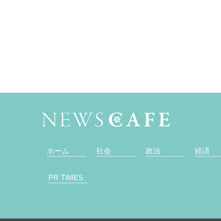
ホーム
社会
政治
経済
PR TIMES