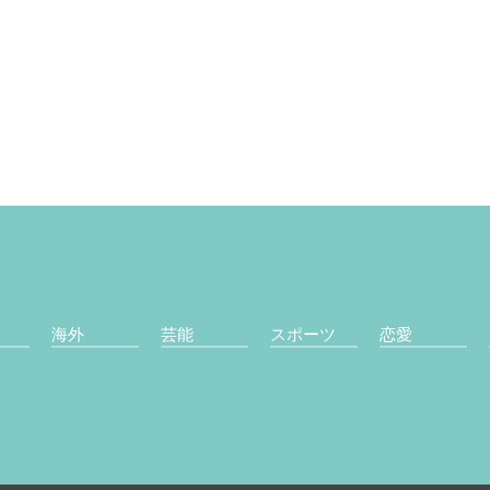
海外
芸能
スポーツ
恋愛