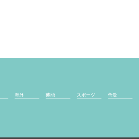
海外
芸能
スポーツ
恋愛