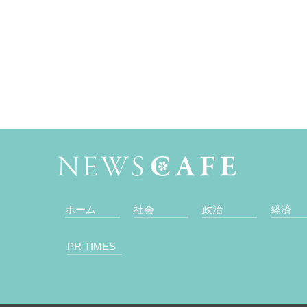
ホーム
社会
政治
経済
PR TIMES