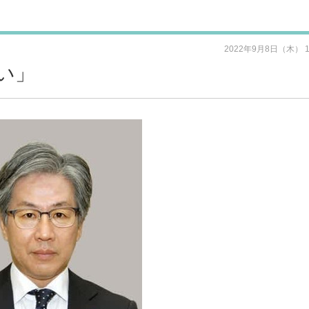
2022年9月8日（木） 
い」