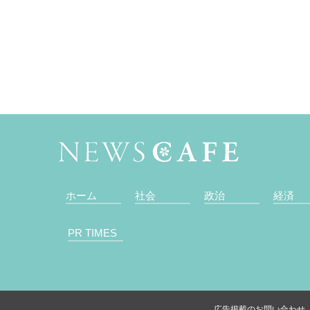
ホーム
社会
政治
経済
PR TIMES
広告掲載のお問い合わせ