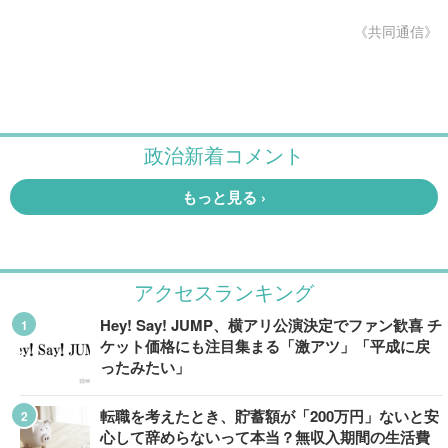
《共同通信》
アクセスランキング
Hey! Say! JUMP、横アリ公演決定でファン歓喜 チ
ケット価格にも注目集まる「激アツ」「平成に戻
ったみたい」
転職を考えたとき、貯蓄額が「200万円」ないと安
心して辞めらないって本当？無収入期間の生活費