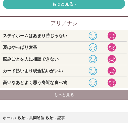
記事
ホーム
›
政治
›
共同通信 政治
›