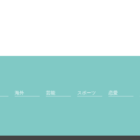
海外
芸能
スポーツ
恋愛