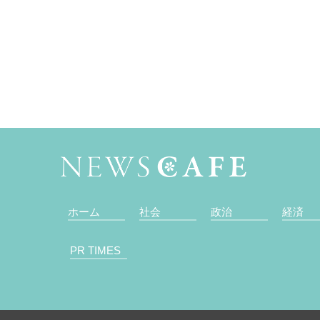
ホーム
社会
政治
経済
PR TIMES