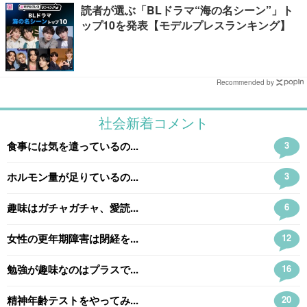
読者が選ぶ「BLドラマ“海の名シーン”」ト
ップ10を発表【モデルプレスランキング】
Recommended by