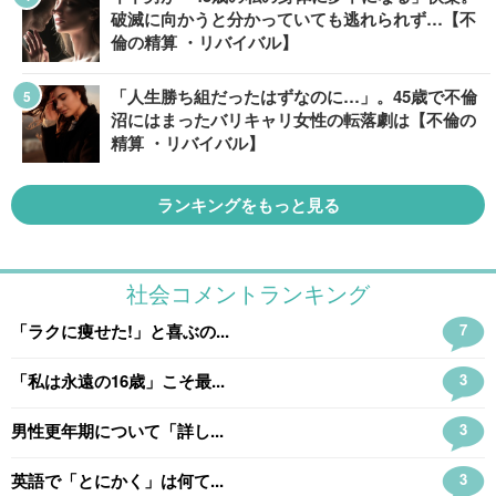
破滅に向かうと分かっていても逃れられず…【不
倫の精算 ・リバイバル】
「人生勝ち組だったはずなのに…」。45歳で不倫
沼にはまったバリキャリ女性の転落劇は【不倫の
精算 ・リバイバル】
ランキングをもっと見る