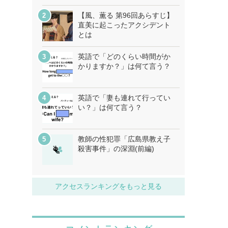
【風、薫る 第96回あらすじ】
直美に起こったアクシデント
とは
英語で「どのくらい時間がか
かりますか？」は何て言う？
英語で「妻も連れて行ってい
い？」は何て言う？
教師の性犯罪「広島県教え子
殺害事件」の深淵(前編)
アクセスランキングをもっと見る