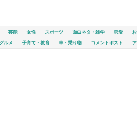
芸能
女性
スポーツ
面白ネタ・雑学
恋愛
お
グルメ
子育て・教育
車・乗り物
コメントポスト
ア