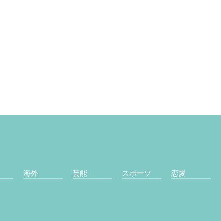
海外
芸能
スポーツ
恋愛