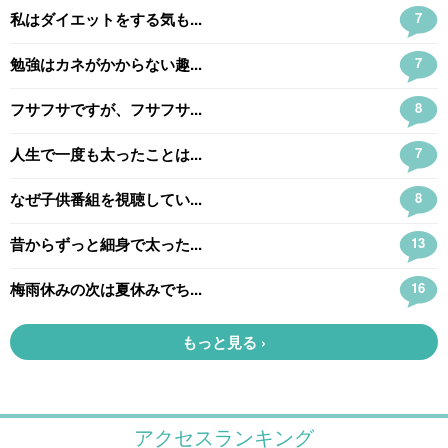
アクセスランキング