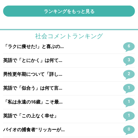
ランキングをもっと見る