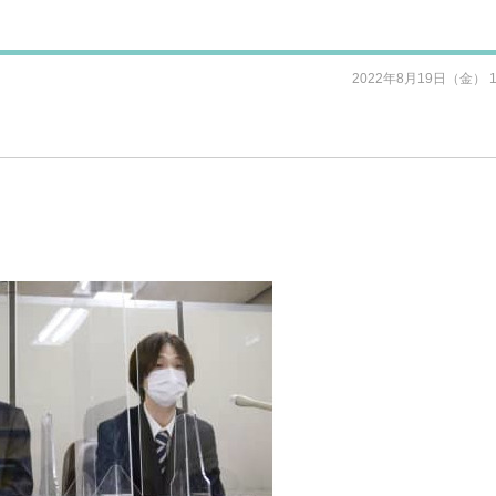
2022年8月19日（金） 