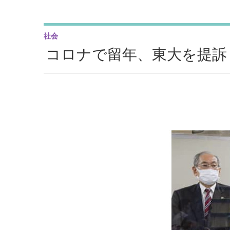
社会
コロナで留年、東大を提訴