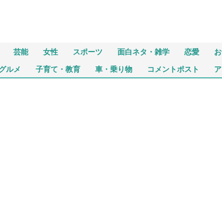
芸能
女性
スポーツ
面白ネタ・雑学
恋愛
お
グルメ
子育て・教育
車・乗り物
コメントポスト
ア