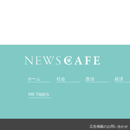
ホーム
社会
政治
経済
PR TIMES
広告掲載のお問い合わせ