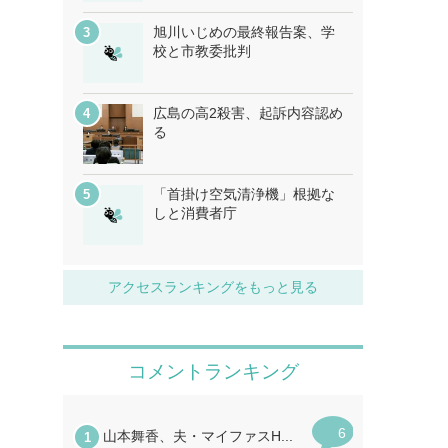
旭川いじめの最終報告案、学
校と市教委批判
広島の高2殺害、起訴内容認め
る
「首掛け空気清浄機」根拠な
しと消費者庁
アクセスランキングをもっと見る