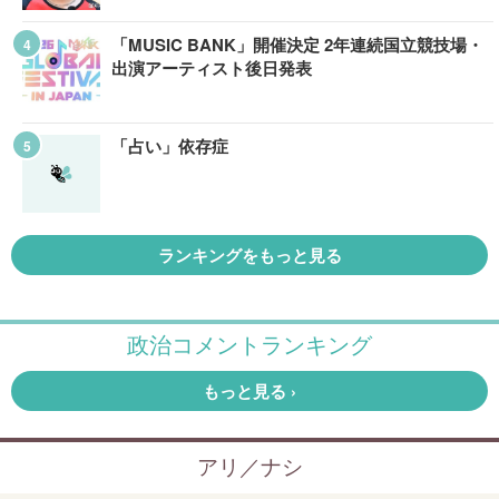
「MUSIC BANK」開催決定 2年連続国立競技場・
出演アーティスト後日発表
「占い」依存症
ランキングをもっと見る