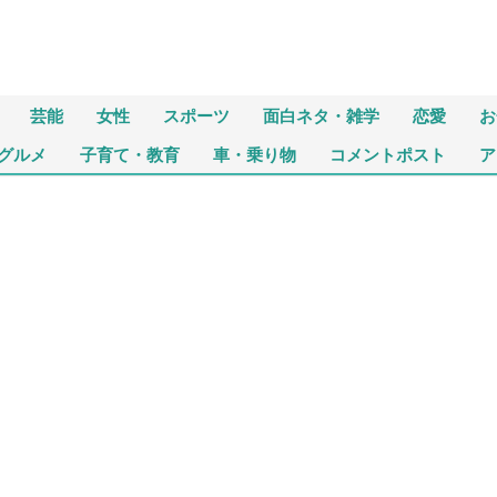
芸能
女性
スポーツ
面白ネタ・雑学
恋愛
お
グルメ
子育て・教育
車・乗り物
コメントポスト
ア