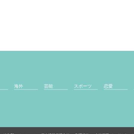
海外
芸能
スポーツ
恋愛