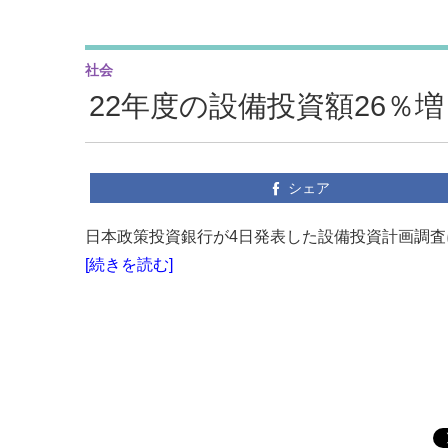
社会
22年度の設備投資額26％増
シェア
日本政策投資銀行が4日発表した設備投資計画調査に
[続きを読む]